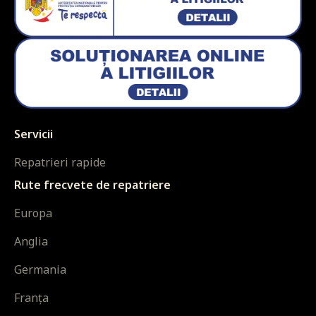
Servicii
Repatrieri rapide
Rute frecvete de repatriere
Europa
Anglia
Germania
Franța