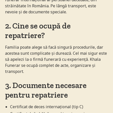
străinătate în România. Pe lângă transport, este
nevoie și de documente speciale.
2. Cine se ocupă de
repatriere?
Familia poate alege să facă singură procedurile, dar
acestea sunt complicate și durează. Cel mai sigur este
să apelezi la o firmă funerară cu experiență. Khala
Funerar se ocupă complet de acte, organizare și
transport.
3. Documente necesare
pentru repatriere
Certificat de deces internațional (tip C)