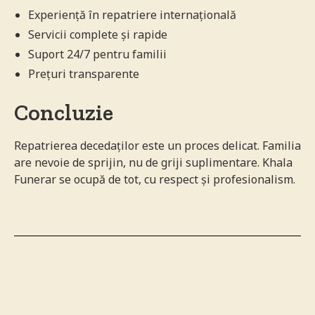
Experiență în repatriere internațională
Servicii complete și rapide
Suport 24/7 pentru familii
Prețuri transparente
Concluzie
Repatrierea decedaților este un proces delicat. Familia
are nevoie de sprijin, nu de griji suplimentare. Khala
Funerar se ocupă de tot, cu respect și profesionalism.