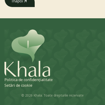
Înapoi
Înapoi
Politica de confidențialitate
Setări de cookie
© 2026 Khala. Toate drepturile rezervate